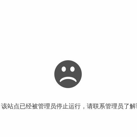
！该站点已经被管理员停止运行，请联系管理员了解