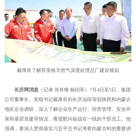
戴厚良了解苏里格天然气深度处理总厂建设规划
长庆网消息
（记者 张肖锋 杨绍军）7月4日至5日，集团
公司董事长、党组书记戴厚良到长庆油田等驻陕西和内蒙古
地区企业调研，深入了解企业生产运行、经营管理、安全环
保和基层党建等情况，看望慰问奋战在一线的干部员工。他
强调，要深入贯彻落实习近平总书记考察内蒙古时的重要讲