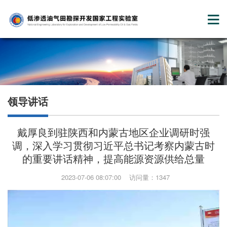
领导讲话
戴厚良到驻陕西和内蒙古地区企业调研时强
调，深入学习贯彻习近平总书记考察内蒙古时
的重要讲话精神，提高能源资源供给总量
2023-07-06 08:07:00 访问量：1347