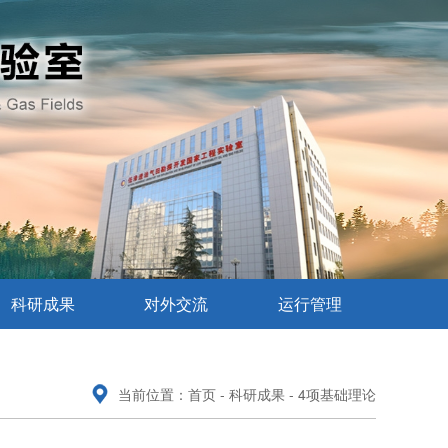
科研成果
对外交流
运行管理
当前位置：首页 -
科研成果
- 4项基础理论