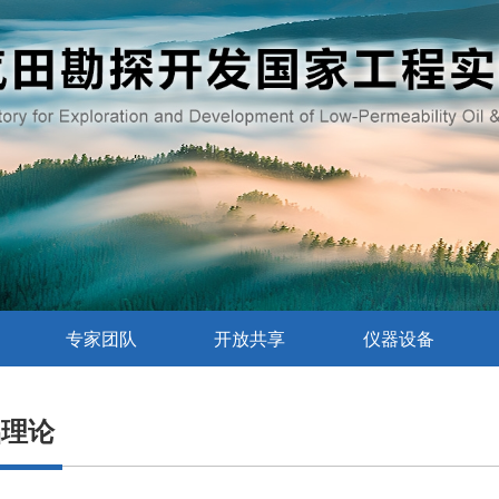
专家团队
开放共享
仪器设备
础理论