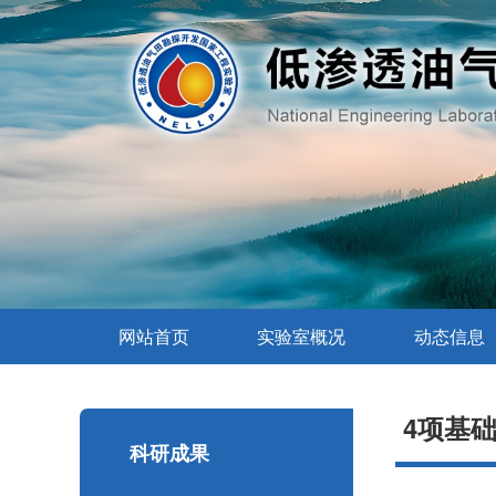
网站首页
实验室概况
动态信息
4项基
科研成果