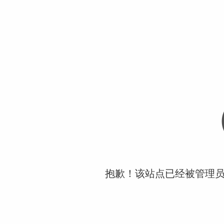
抱歉！该站点已经被管理