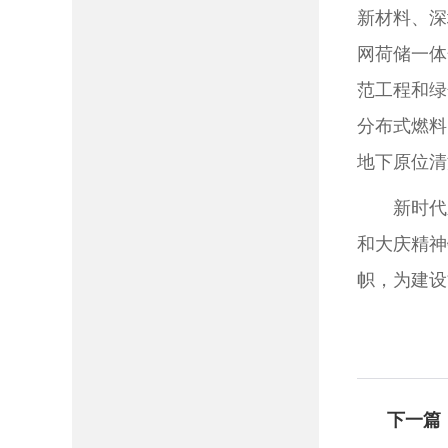
新材料、深
网荷储一体
范工程和绿
分布式燃料
地下原位清
新时代
和大庆精神
帜，为建设
下一篇