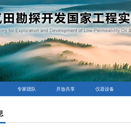
专家团队
开放共享
仪器设备
息