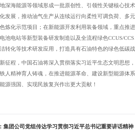
地深海能源等领域形成一批原创性、引领性关键核心技
化发展，推动油气生产从连续运行向柔性可调负荷、多元
色炼化示范项目；在新能源开发利用装备领域，重点推
电池电站等新型装备研发制造以及全流程绿色CCUS/C
洁转化等技术研发应用，打造具有石油特色的绿色低碳
新征程，中国石油将深入贯彻落实习近平生态文明思想
铁人精神育人铸魂，在推进能源革命、建设新型能源体
能源强国、实现民族复兴作出更大贡献！
：集团公司党组传达学习贯彻习近平总书记重要讲话精神