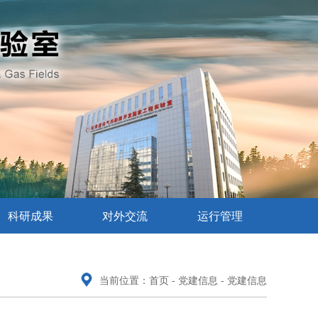
科研成果
对外交流
运行管理
当前位置：首页 -
党建信息
- 党建信息