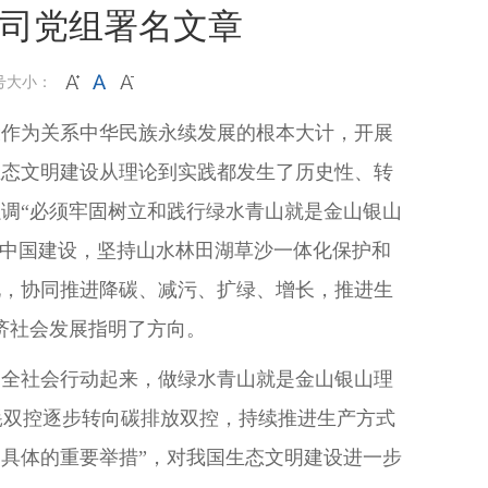
司党组署名文章
号大小：
设作为关系中华民族永续发展的根本大计，开展
生态文明建设从理论到实践都发生了历史性、转
调“必须牢固树立和践行绿水青山就是金山银山
丽中国建设，坚持山水林田湖草沙一体化保护和
化，协同推进降碳、减污、扩绿、增长，推进生
济社会发展指明了方向。
，全社会行动起来，做绿水青山就是金山银山理
耗双控逐步转向碳排放双控，持续推进生产方式
具体的重要举措”，对我国生态文明建设进一步