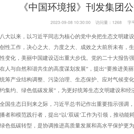
《中国环境报》刊发集团公
2023-09-08 10:30:00 访问量：1268
字
八大以来，以习近平同志为核心的党中央把生态文明建
创性工作，决心之大、力度之大、成效之大前所未有，
性变化，美丽中国建设迈出重大步伐。党的二十大报告强
在人与自然和谐共生的高度谋划发展”，提出“要推进美
统筹产业结构调整、污染治理、生态保护、应对气候变
约集约、绿色低碳发展”，为更好统筹生态文明建设和经
全国生态日到来之际，习近平总书记作出重要指示强调
播者和模范践行者，提出“以‘双碳’工作为引领，推动能
绿色低碳转型，是协调推进高质量发展和高水平保护更为