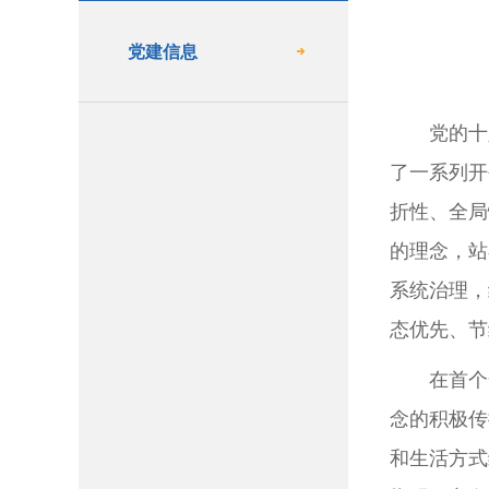
党建信息
党的十
了一系列开
折性、全局
的理念，站
系统治理，
态优先、节
在首个
念的积极传
和生活方式