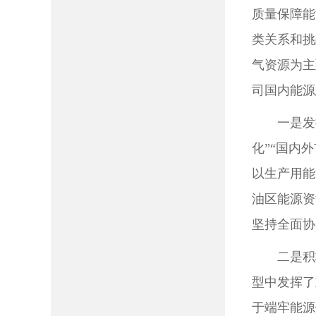
质量保障能
类关系和挑
气资源为主
司国内能源
一是发
化”“国内
以生产用能
油区能源资
坚持全面协
二是积
型中发挥了
于端牢能源