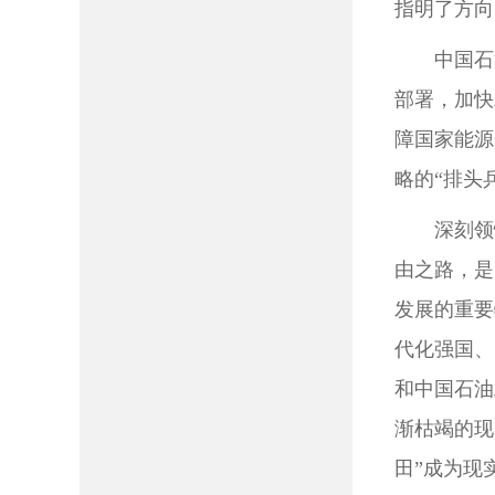
指明了方向
中国石
部署，加快
障国家能源
略的“排头
深刻领
由之路，是
发展的重要
代化强国、
和中国石油
渐枯竭的现
田”成为现