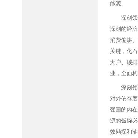
能源。
深刻领
深刻的经济
消费偏煤、
关键，化石
大户、碳排
业，全面构
深刻领
对外依存度
强国的内在
源的饭碗必
效勘探和油