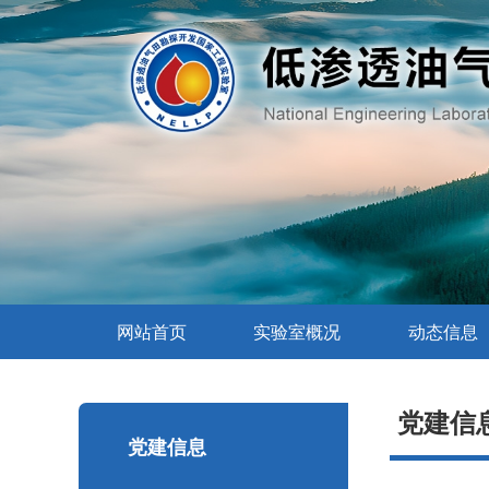
网站首页
实验室概况
动态信息
党建信
党建信息