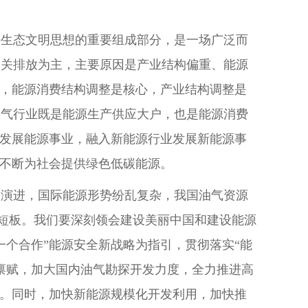
平生态文明思想的重要组成部分，是一场广泛而
相关排放为主，主要原因是产业结构偏重、能源
场，能源消费结构调整是核心，产业结构调整是
油气行业既是能源生产供应大户，也是能源消费
业发展能源事业，融入新能源行业发展新能源事
源不断为社会提供绿色低碳能源。
速演进，国际能源形势纷乱复杂，我国油气资源
出短板。我们要深刻领会建设美丽中国和建设能源
一个合作”能源安全新战略为指引，贯彻落实“能
禀赋，加大国内油气勘探开发力度，全力推进高
用。同时，加快新能源规模化开发利用，加快推