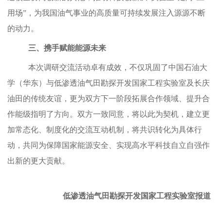
用场”，为我国油气事业的高质量可持续发展注入源源不断
的动力。
三、携手赋能能源未来
本次调研交流活动卓有成效，不仅巩固了中国石油大
学（华东）与低渗透油气田勘探开发国家工程实验室及长庆
油田的传统友谊，更为双方下一阶段拓展合作领域、提升合
作能级指明了方向。双方一致同意，将以此为契机，建立更
加常态化、制度化的交流互动机制，将共识转化为具体行
动，共同为保障国家能源安全、实现高水平科技自立自强作
出新的更大贡献。
低渗透油气田勘探开发国家工程实验室报道