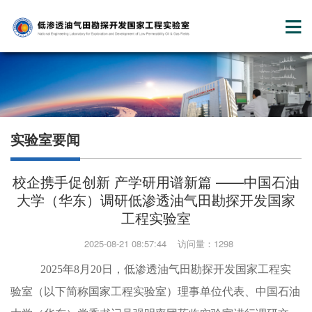
实验室要闻
校企携手促创新 产学研用谱新篇 ——中国石油
大学（华东）调研低渗透油气田勘探开发国家
工程实验室
2025-08-21 08:57:44 访问量：1298
2025
年8月20日，低渗透油气田勘探开发国家工程实
验室（以下简称国家工程实验室）理事单位代表、中国石油