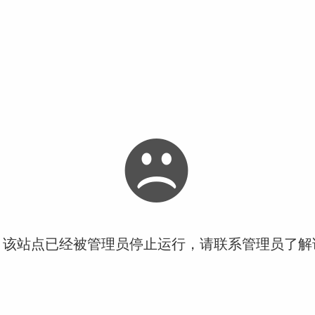
！该站点已经被管理员停止运行，请联系管理员了解