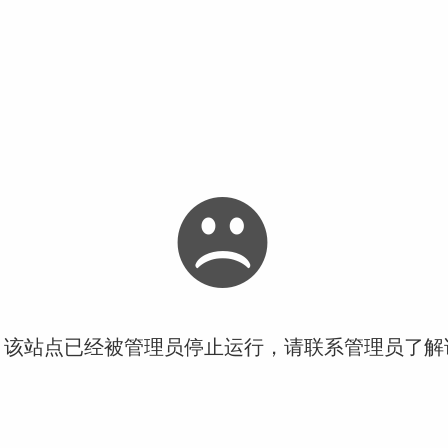
！该站点已经被管理员停止运行，请联系管理员了解